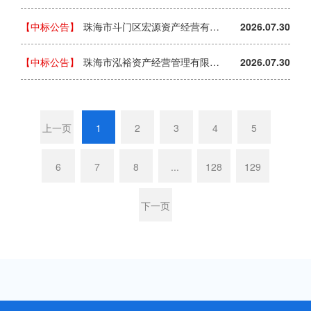
【中标公告】
珠海市斗门区宏源资产经营有限公司物业中标结果公示通告(第二十六期第3次)
2026.07.30
【中标公告】
珠海市泓裕资产经营管理有限公司物业中标结果公示通告(第十九期第6次）
2026.07.30
上一页
1
2
3
4
5
6
7
8
...
128
129
下一页