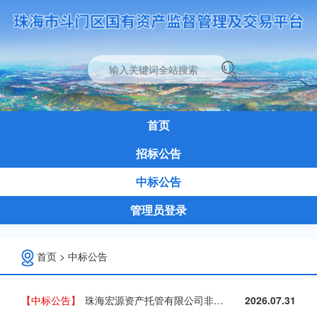
首页
招标公告
中标公告
管理员登录
首页
>
中标公告
【中标公告】
珠海宏源资产托管有限公司非转经物业中标结果公示通告(第十九期)
2026.07.31