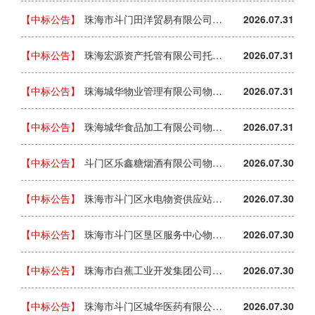
【中标公告】
珠海市斗门田洋贸易有限公司物业中标结果公示通告(第十四期)
2026.07.31
【中标公告】
珠海宏源资产托管有限公司托管企业物业中标结果公示通告(第一百一十九期)
2026.07.31
【中标公告】
珠海城华物业管理有限公司物业中标结果公示通告(第十三期)
2026.07.31
【中标公告】
珠海城华食品加工有限公司物业中标结果公示通告(第三十期)
2026.07.31
【中标公告】
斗门区乐鑫糖烟酒有限公司物业中标结果公示通告(第四十三期第4次)
2026.07.30
【中标公告】
珠海市斗门区水电物资供应站物业中标结果公示通告（第三十期第4次）
2026.07.30
【中标公告】
珠海市斗门区垦区服务中心物业中标结果公示通告(第三期第2次)
2026.07.30
【中标公告】
珠海市白蕉工业开发集团公司物业中标结果公示通告(第二期第2次)
2026.07.30
【中标公告】
珠海市斗门区城华医药有限公司物业中标结果公示通告(第三十五期第2次)
2026.07.30