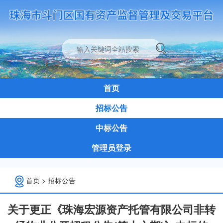
首页
招标公告
中标公告
管理员登录
首页
>
招标公告
关于更正《珠海宏源资产托管有限公司非转