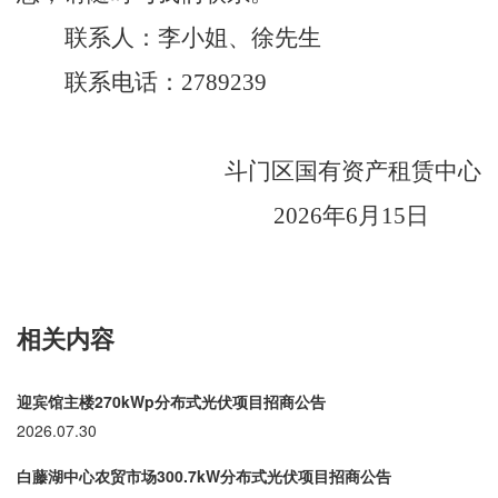
联系人：李小姐、徐先生
联系电话：
2789239
斗门区国有资产租赁中心
2026
年
6
月
15
日
相关内容
迎宾馆主楼270kWp分布式光伏项目招商公告
2026.07.30
白藤湖中心农贸市场300.7kW分布式光伏项目招商公告