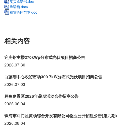
竞买承诺书.doc
承诺函.docx
租赁合同范本.doc
相关内容
迎宾馆主楼270kWp分布式光伏项目招商公告
2026.07.30
白藤湖中心农贸市场300.7kW分布式光伏项目招商公告
2026.07.03
鳄鱼岛景区2026年暑期活动合作招商公告
2026.06.04
珠海市斗门区黄杨综合开发有限公司物业公开招租公告(第九期)
2026.08.04