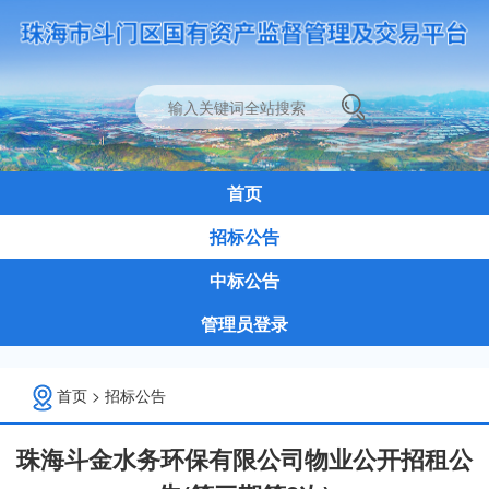
首页
招标公告
中标公告
管理员登录
首页
>
招标公告
珠海斗金水务环保有限公司物业公开招租公