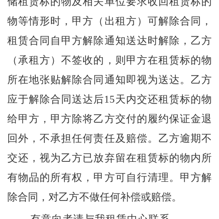
储租赁标的物及相关单位要求收回租赁标的
物等情形时，甲方（出租方）可解除合同，
租赁合同自甲方解除通知送达时解除，乙方
（承租方）不签收的，则甲方在租赁标的物
所在地张贴解除合同通知即视为送达。乙方
应于解除合同送达后
15
天内交还租赁标的物
给甲方，甲方除将乙方交付的履约保证金退
回外，不承担任何责任及赔偿。乙方逾期不
交还，视为乙方已放弃留在租赁标的物内所
有物品的所有权，甲方可自行清理。甲方解
除合同，对乙方不做任何补偿或赔偿。
有意向者请与我租赁中心联系。